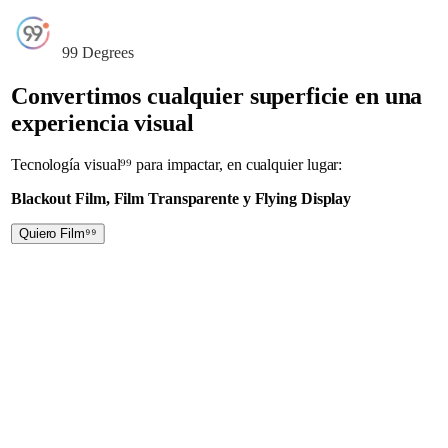
99 Degrees
Convertimos cualquier superficie en una
experiencia visual
Tecnología visual⁹⁹ para impactar, en cualquier lugar:
Blackout Film, Film Transparente y Flying Display
Quiero Film⁹⁹