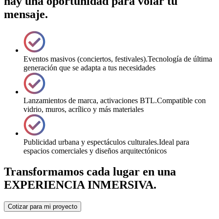
hay una
oportunidad para volar tu
mensaje.
Eventos masivos (conciertos, festivales).
Tecnología de última
generación que se adapta a tus necesidades
Lanzamientos de marca, activaciones BTL.
Compatible con
vidrio, muros, acrílico y más materiales
Publicidad urbana y espectáculos culturales.
Ideal para
espacios comerciales y diseños arquitectónicos
Transformamos cada lugar en una
EXPERIENCIA INMERSIVA.
Cotizar para mi proyecto