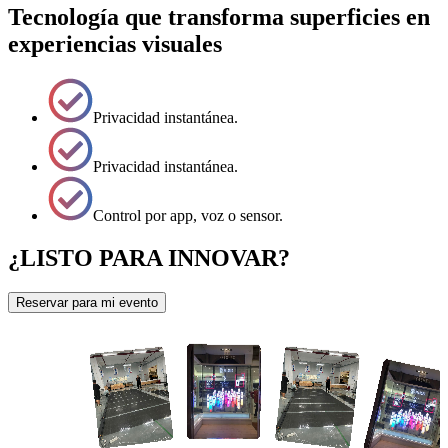
Tecnología que transforma superficies en
experiencias visuales
Privacidad instantánea.
Privacidad instantánea.
Control por app, voz o sensor.
¿LISTO PARA INNOVAR?
Reservar para mi evento